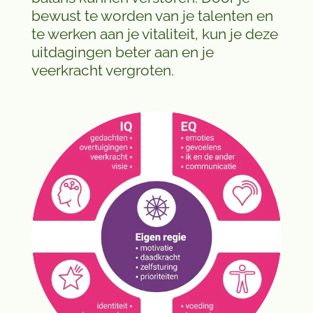
bewust te worden van je talenten en
te werken aan je vitaliteit, kun je deze
uitdagingen beter aan en je
veerkracht vergroten.