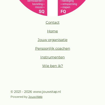
Contact
Home
Jouw organisatie
Persoonlijk coachen
Instrumenten
Wie ben ik?
© 2021 - 2026 www.jouwstap.nl
Powered by
JouwWeb