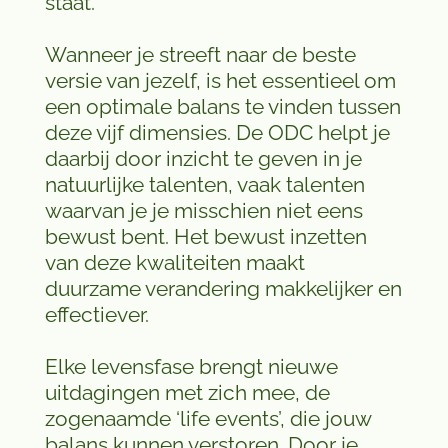
staat.
Wanneer je streeft naar de beste
versie van jezelf, is het essentieel om
een optimale balans te vinden tussen
deze vijf dimensies. De ODC helpt je
daarbij door inzicht te geven in je
natuurlijke talenten, vaak talenten
waarvan je je misschien niet eens
bewust bent. Het bewust inzetten
van deze kwaliteiten maakt
duurzame verandering makkelijker en
effectiever.
Elke levensfase brengt nieuwe
uitdagingen met zich mee, de
zogenaamde ‘life events’, die jouw
balans kunnen verstoren. Door je