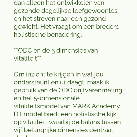
dan alleen het ontwikkelen van
gezonde dagelijkse leefgewoontes
en het streven naar een gezond
gewicht. Het vraagt om een bredere,
holistische benadering.
**ODC en de 5 dimensies van
vitaliteit**
Om inzicht te krijgen in wat jou
ondersteunt én uitdaagt, maak ik
gebruik van de ODC drijfverenmeting
en het 5-dimensionale
vitaliteitsmodel van MARK Academy.
Dit model biedt een holistische kijk
op vitaliteit, waarbij de balans tussen
vijf belangrijke dimensies centraal