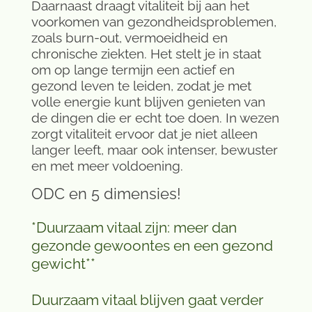
Daarnaast draagt vitaliteit bij aan het
voorkomen van gezondheidsproblemen,
zoals burn-out, vermoeidheid en
chronische ziekten. Het stelt je in staat
om op lange termijn een actief en
gezond leven te leiden, zodat je met
volle energie kunt blijven genieten van
de dingen die er echt toe doen. In wezen
zorgt vitaliteit ervoor dat je niet alleen
langer leeft, maar ook intenser, bewuster
en met meer voldoening.
ODC en 5 dimensies!
*Duurzaam vitaal zijn: meer dan
gezonde gewoontes en een gezond
gewicht**
Duurzaam vitaal blijven gaat verder