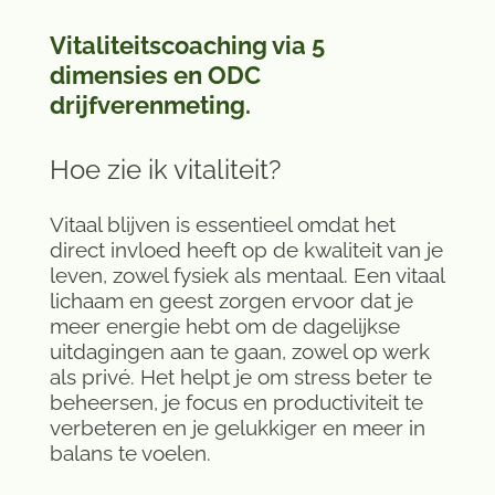
Vitaliteitscoaching via 5
dimensies en ODC
drijfverenmeting.
Hoe zie ik vitaliteit?
Vitaal blijven is essentieel omdat het
direct invloed heeft op de kwaliteit van je
leven, zowel fysiek als mentaal. Een vitaal
lichaam en geest zorgen ervoor dat je
meer energie hebt om de dagelijkse
uitdagingen aan te gaan, zowel op werk
als privé. Het helpt je om stress beter te
beheersen, je focus en productiviteit te
verbeteren en je gelukkiger en meer in
balans te voelen.