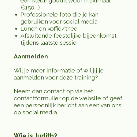
een kledingoutfit (voor maximaal
€150,-)
Professionele foto die je kan
gebruiken voor social media
Lunch en koffie/thee
Afsluitende feestelijke bijeenkomst
tijdens laatste sessie
Aanmelden
Wil je meer informatie of wil jij je
aanmelden voor deze training?
Neem dan contact op via het
contactformulier op de website of geef
een persoonlijk bericht aan een van ons
op social media.
Wie is Judith?