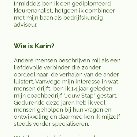
Inmiddels ben ik een gediplomeerd
kleurenanalist, hetgeen ik combineer
met mijn baan als bedrijfskundig
adviseur.
Wie is Karin?
Andere mensen beschrijven mij als een
liefdevolle verbinder die zonder
oordeel naar de verhalen van de ander
luistert. Vanwege mijn interesse in wat
mensen drijft, ben ik 14 jaar geleden
mijn coachbedrijf "Jouw Stap" gestart.
Gedurende deze jaren heb ik veel
mensen geholpen bij hun vragen en
ontwikkeling en daarmee kon ik mijzelf
steeds verder specialiseren.