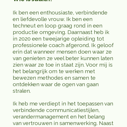
Ik ben een enthousiaste, verbindende
en liefdevolle vrouw. Ik ben een
techneut en loop graag rond in een
productie omgeving. Daarnaast heb ik
in 2020 een tweejarige opleiding tot
professionele coach afgerond. Ik geloof
erin dat wanneer mensen doen waar ze
van genieten ze veel beter kunnen laten
zien waar ze toe in staat zijn. Voor mij is
het belangrijk om te werken met
bewezen methodes en samen te
ontdekken waar de ogen van gaan
stralen.
Ik heb me verdiept in het toepassen van
verbindende communicatiestijlen,
verandermanagement en het belang
van vertrouwen in samenwerking. Naast