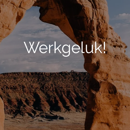
Werkgeluk!