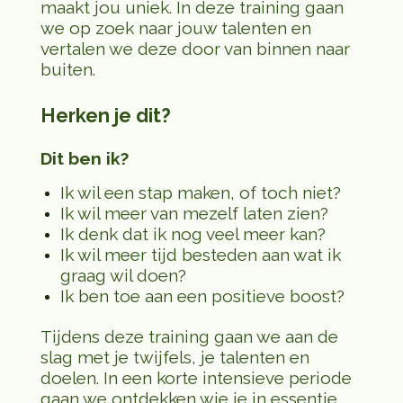
maakt jou uniek. In deze training gaan
we op zoek naar jouw talenten en
vertalen we deze door van binnen naar
buiten.
Herken je dit?
Dit ben ik?
Ik wil een stap maken, of toch niet?
Ik wil meer van mezelf laten zien?
Ik denk dat ik nog veel meer kan?
Ik wil meer tijd besteden aan wat ik
graag wil doen?
Ik ben toe aan een positieve boost?
Tijdens deze training gaan we aan de
slag met je twijfels, je talenten en
doelen. In een korte intensieve periode
gaan we ontdekken wie je in essentie