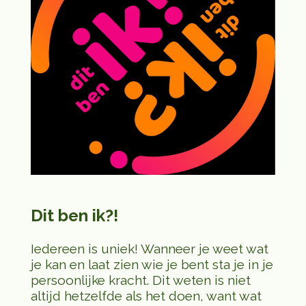
Dit ben ik?!
Iedereen is uniek! Wanneer je weet wat
je kan en laat zien wie je bent sta je in je
persoonlijke kracht. Dit weten is niet
altijd hetzelfde als het doen, want wat