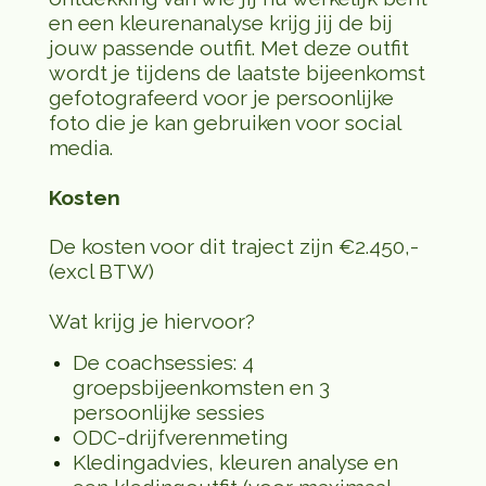
en een kleurenanalyse krijg jij de bij
jouw passende outfit. Met deze outfit
wordt je tijdens de laatste bijeenkomst
gefotografeerd voor je persoonlijke
foto die je kan gebruiken voor social
media.
Kosten
De kosten voor dit traject zijn €2.450,-
(excl BTW)
Wat krijg je hiervoor?
De coachsessies: 4
groepsbijeenkomsten en 3
persoonlijke sessies
ODC-drijfverenmeting
Kledingadvies, kleuren analyse en