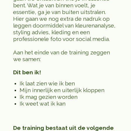
bent. Wat je van binnen voelt, je
essentie, ga je van buiten uitstralen.
Hier gaan we nog extra de nadruk op
leggen doormiddel van kleurenanalyse,
styling advies, kleding en een
professionele foto voor social media.
Aan het einde van de training zeggen
we samen:
Dit ben ik!
Ik laat zien wie ik ben
Mijn innerlijk en uiterlijk kloppen
Ik mag gezien worden
Ik weet wat ik kan
De training bestaat uit de volgende